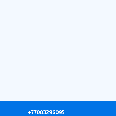
+77003296095