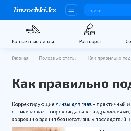
Контактные линзы
Растворы
С
Главная
Полезные статьи
Как правильно под
Как правильно по
Корректирующие
линзы для глаз
– практичный и
оптики может сопровождаться раздражениями, 
коррекцию зрения без негативных последствий, 