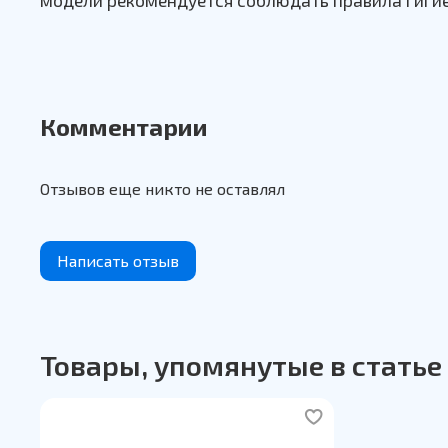
Комментарии
Отзывов еще никто не оставлял
Написать отзыв
Товары, упомянутые в статье