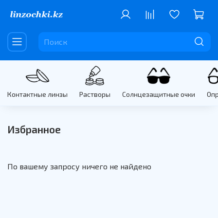
Контактные линзы
Растворы
Солнцезащитные очки
Оп
Избранное
По вашему запросу ничего не найдено