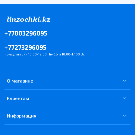
+77003296095
+77273296095
Консультация 10:00-19:00 Пн-Сб и 10:00-17:00 Вс
О магазине
Клиентам
Информация