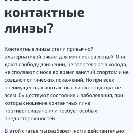
контактные
линзы?
Контактные линзы стали привычной
альтернативой очкам для миллионов людей. Они
дают свободу движений, не запотевают в холода,
не сползают с носа во время занятий спортом и не
создают оптических искажений. Но при всех
преимуществах контактные линзы подходят не
всем. Существуют состояния и заболевания, при
которых ношение контактных линз
противопоказано или требует особых
предосторожностей.
В этой статье мы разберем, кому действительно