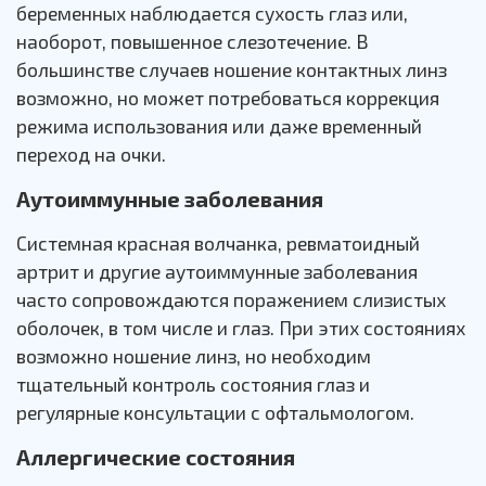
беременных наблюдается сухость глаз или,
наоборот, повышенное слезотечение. В
большинстве случаев ношение контактных линз
возможно, но может потребоваться коррекция
режима использования или даже временный
переход на очки.
Аутоиммунные заболевания
Системная красная волчанка, ревматоидный
артрит и другие аутоиммунные заболевания
часто сопровождаются поражением слизистых
оболочек, в том числе и глаз. При этих состояниях
возможно ношение линз, но необходим
тщательный контроль состояния глаз и
регулярные консультации с офтальмологом.
Аллергические состояния