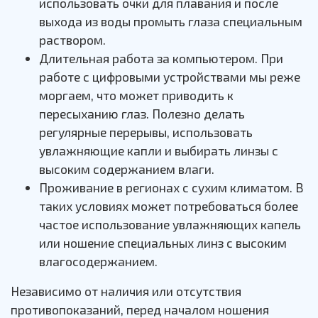
использовать очки для плавания и после
выхода из воды промыть глаза специальным
раствором.
Длительная работа за компьютером. При
работе с цифровыми устройствами мы реже
моргаем, что может приводить к
пересыханию глаз. Полезно делать
регулярные перерывы, использовать
увлажняющие капли и выбирать линзы с
высоким содержанием влаги.
Проживание в регионах с сухим климатом. В
таких условиях может потребоваться более
частое использование увлажняющих капель
или ношение специальных линз с высоким
влагосодержанием.
Независимо от наличия или отсутствия
противопоказаний, перед началом ношения