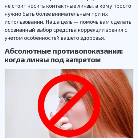
не стоит носить контактные линзы, а кому просто
нужно быть более внимательным при их
использовании. Наша цель — помочь вам сделать
осознанный выбор средства коррекции зрения с
учетом особенностей вашего здоровья.
Абсолютные противопоказания:
когда линзы под запретом