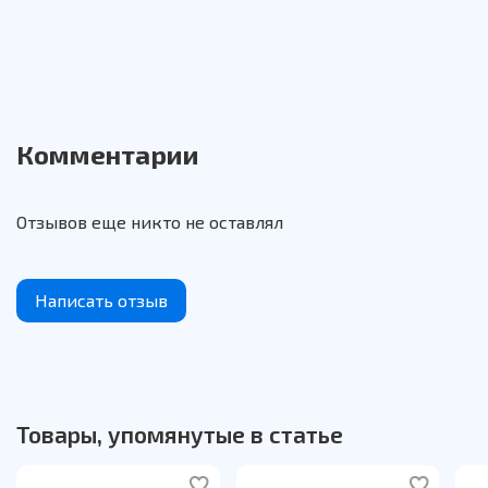
Комментарии
Отзывов еще никто не оставлял
Написать отзыв
Товары, упомянутые в статье