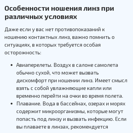
Особенности ношения линз при
различных условиях
Даже если у вас нет противопоказаний к
ношению контактных линз, важно помнить о
ситуациях, в которых требуется особая
осторожность:
Авиаперелеты. Воздух в салоне самолета
обычно сухой, что может вызвать
дискомфорт при ношении линз. Имеет смысл
взять с собой увлажняющие капли или
временно перейти на очки во время полета.
Плавание. Вода в бассейнах, озерах и морях
содержит микроорганизмы, которые могут
попасть под линзу и вызвать инфекцию. Если
вы плаваете в линзах, рекомендуется