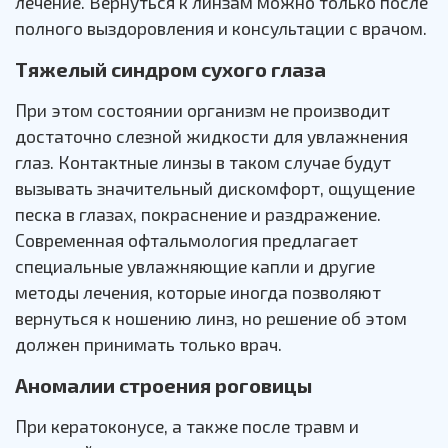
лечение. Вернуться к линзам можно только после
полного выздоровления и консультации с врачом.
Тяжелый синдром сухого глаза
При этом состоянии организм не производит
достаточно слезной жидкости для увлажнения
глаз. Контактные линзы в таком случае будут
вызывать значительный дискомфорт, ощущение
песка в глазах, покраснение и раздражение.
Современная офтальмология предлагает
специальные увлажняющие капли и другие
методы лечения, которые иногда позволяют
вернуться к ношению линз, но решение об этом
должен принимать только врач.
Аномалии строения роговицы
При кератоконусе, а также после травм и