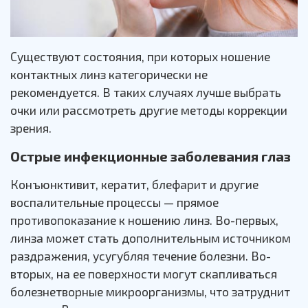
Существуют состояния, при которых ношение
контактных линз категорически не
рекомендуется. В таких случаях лучше выбрать
очки или рассмотреть другие методы коррекции
зрения.
Острые инфекционные заболевания глаз
Конъюнктивит, кератит, блефарит и другие
воспалительные процессы — прямое
противопоказание к ношению линз. Во-первых,
линза может стать дополнительным источником
раздражения, усугубляя течение болезни. Во-
вторых, на ее поверхности могут скапливаться
болезнетворные микроорганизмы, что затруднит