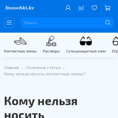
Контактные линзы
Растворы
Солнцезащитные очки
Оп
Главная
Полезные статьи
Кому нельзя носить контактные линзы?
Кому нельзя
носить