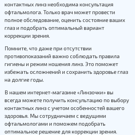
контактных линз необходима консультация
офтальмолога. Только врач может провести
полное обследование, оценить состояние ваших
глаз и подобрать оптимальный вариант
коррекции зрения.
Помните, что даже при отсутствии
противопоказаний важно соблюдать правила
гигиены и режим ношения линз. Это поможет
избежать осложнений и сохранить здоровье глаз
на долгие годы.
В нашем интернет-магазине «Линзочки» вы
всегда можете получить консультацию по выбору
контактных линз с учетом особенностей вашего
здоровья. Мы сотрудничаем с ведущими
офтальмологами и поможем подобрать
оптимальное решение для коррекции зрения.