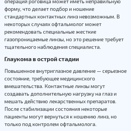
операций роговица может иметь неправильную
форму, что делает подбор и ношение
стандартных контактных линз невозможным. В
некоторых случаях офтальмолог может
рекомендовать специальные жесткие
газопроницаемые линзы, но это решение требует
тщательного наблюдения специалиста.
Глаукома в острой стадии
Повышенное внутриглазное давление — серьезное
состояние, требующее медицинского
вмешательства. Контактные линзы могут
создавать дополнительную нагрузку на глаз и
мешать действию лекарственных препаратов.
После стабилизации состояния некоторые
пациенты могут вернуться к ношению линз, но
только под контролем офтальмолога.