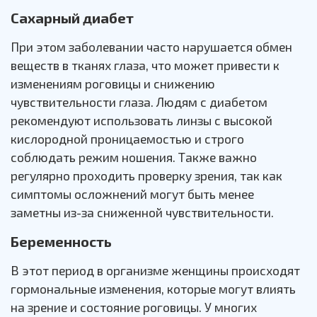
Сахарный диабет
При этом заболевании часто нарушается обмен
веществ в тканях глаза, что может привести к
изменениям роговицы и снижению
чувствительности глаза. Людям с диабетом
рекомендуют использовать линзы с высокой
кислородной проницаемостью и строго
соблюдать режим ношения. Также важно
регулярно проходить проверку зрения, так как
симптомы осложнений могут быть менее
заметны из-за сниженной чувствительности.
Беременность
В этот период в организме женщины происходят
гормональные изменения, которые могут влиять
на зрение и состояние роговицы. У многих