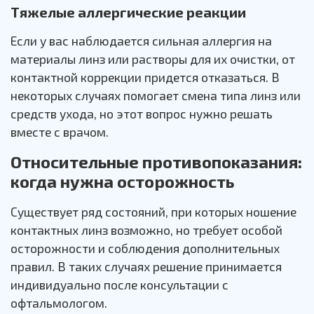
Тяжелые аллергические реакции
Если у вас наблюдается сильная аллергия на
материалы линз или растворы для их очистки, от
контактной коррекции придется отказаться. В
некоторых случаях помогает смена типа линз или
средств ухода, но этот вопрос нужно решать
вместе с врачом.
Относительные противопоказания:
когда нужна осторожность
Существует ряд состояний, при которых ношение
контактных линз возможно, но требует особой
осторожности и соблюдения дополнительных
правил. В таких случаях решение принимается
индивидуально после консультации с
офтальмологом.