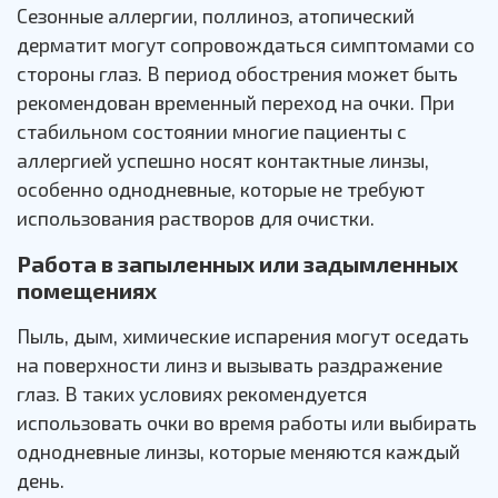
Сезонные аллергии, поллиноз, атопический
дерматит могут сопровождаться симптомами со
стороны глаз. В период обострения может быть
рекомендован временный переход на очки. При
стабильном состоянии многие пациенты с
аллергией успешно носят контактные линзы,
особенно однодневные, которые не требуют
использования растворов для очистки.
Работа в запыленных или задымленных
помещениях
Пыль, дым, химические испарения могут оседать
на поверхности линз и вызывать раздражение
глаз. В таких условиях рекомендуется
использовать очки во время работы или выбирать
однодневные линзы, которые меняются каждый
день.