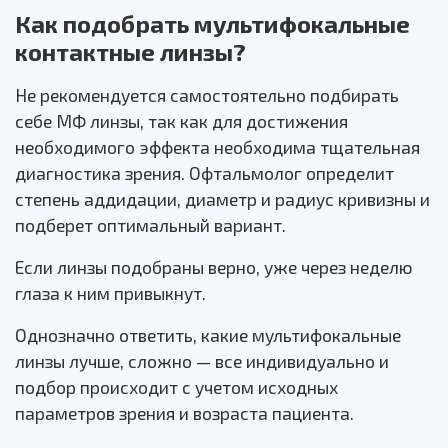
Как подобрать мультифокальные
контактные линзы?
Не рекомендуется самостоятельно подбирать
себе МФ линзы, так как для достижения
необходимого эффекта необходима тщательная
диагностика зрения. Офтальмолог определит
степень аддидации, диаметр и радиус кривизны и
подберет оптимальный вариант.
Если линзы подобраны верно, уже через неделю
глаза к ним привыкнут.
Однозначно ответить, какие мультифокальные
линзы лучше, сложно — все индивидуально и
подбор происходит с учетом исходных
параметров зрения и возраста пациента.