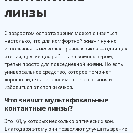
линзы
С возрастом острота зрения может снизиться
настолько, что для комфортной жизни нужно
использовать несколько разных очков — одни для
чтения, другие для работы за компьютером,
третьи просто для повседневной жизни. Но есть
универсальное средство, которое поможет
хорошо видеть независимо от расстояния и
избавиться от стопки очков.
Что значит мультифокальные
контактные линзы?
Это КЛ, у которых несколько оптических зон.
Благодаря этому они позволяют улучшить зрение