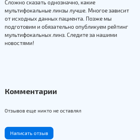
Сложно сказать однозначно, какие
мультифокальные линзы лучше. Многое зависит
от исходных данных пациента. Позже мы
подготовим и обязательно опубликуем рейтинг
мультифокальных линз. Следите за нашими
новостями!
Комментарии
Отзывов еще никто не оставлял
Написать отзыв