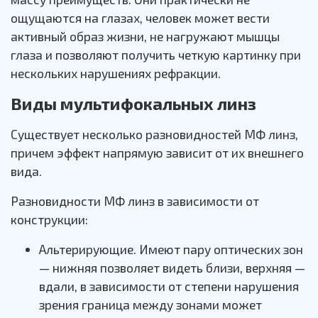
ощущаются на глазах, человек может вести
активный образ жизни, не нагружают мышцы
глаза и позволяют получить четкую картинку при
нескольких нарушениях рефракции.
Виды мультифокальных линз
Существует несколько разновидностей МФ линз,
причем эффект напрямую зависит от их внешнего
вида.
Разновидности МФ линз в зависимости от
конструкции:
Альтерирующие. Имеют пару оптических зон
— нижняя позволяет видеть близи, верхняя —
вдали, в зависимости от степени нарушения
зрения граница между зонами может