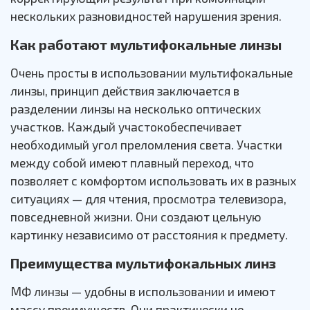
нескольких разновидностей нарушения зрения.
Как работают мультифокальные линзы
Очень просты в использовании мультифокальные
линзы, принцип действия заключается в
разделении линзы на несколько оптических
участков. Каждый участокобеспечивает
необходимый угол преломления света. Участки
между собой имеют плавный переход, что
позволяет с комфортом использовать их в разных
ситуациях — для чтения, просмотра телевизора,
повседневной жизни. Они создают цельную
картинку независимо от расстояния к предмету.
Преимущества мультифокальных линз
МФ линзы — удобны в использовании и имеют
массу преимуществ. Они практически не