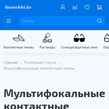
Контактные линзы
Растворы
Солнцезащитные очки
Оп
Главная
Полезные статьи
Мультифокальные контактные линзы
Мультифокальные
контактные