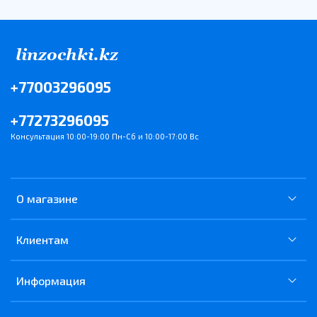
+77003296095
+77273296095
Консультация 10:00-19:00 Пн-Сб и 10:00-17:00 Вс
О магазине
Клиентам
Информация