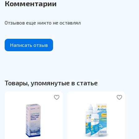
Комментарии
Отзывов еще никто не оставлял
Написать отзыв
Товары, упомянутые в статье