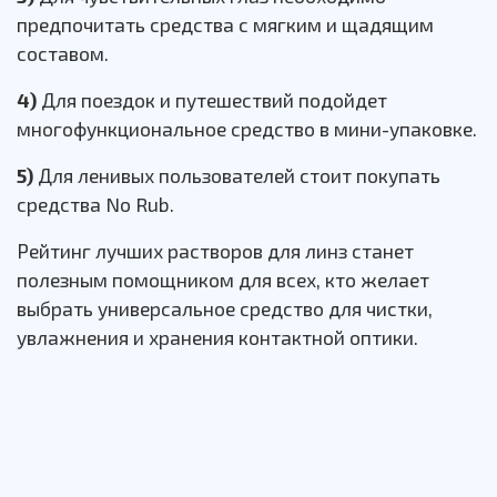
предпочитать средства с мягким и щадящим
составом.
4)
Для поездок и путешествий подойдет
многофункциональное средство в мини-упаковке.
5)
Для ленивых пользователей стоит покупать
средства No Rub.
Рейтинг лучших растворов для линз станет
полезным помощником для всех, кто желает
выбрать универсальное средство для чистки,
увлажнения и хранения контактной оптики.