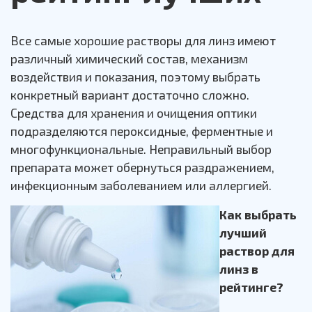
Все самые хорошие растворы для линз имеют
различный химический состав, механизм
воздействия и показания, поэтому выбрать
конкретный вариант достаточно сложно.
Средства для хранения и очищения оптики
подразделяются пероксидные, ферментные и
многофункциональные. Неправильный выбор
препарата может обернуться раздражением,
инфекционным заболеванием или аллергией.
Как выбрать
лучший
раствор для
линз в
рейтинге?