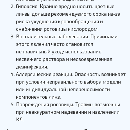
Гипоксия. Крайне вредно носить цветные
линзы дольше рекомендуемого срока из-за
риска ухудшения кровообращения и
снабжения роговицы кислородом.
Воспалительные заболевания. Причинами
этого явления часто становится
неправильный уход: использование
несвежего раствора и несвоевременная
дезинфекция.
Аллергические реакции. Опасность возникает
при условии неправильного выбора модели
или индивидуальной непереносимости
компонентов линз.
Повреждения роговицы. Травмы возможны
при неаккуратном надевании и извлечении
КЛ.