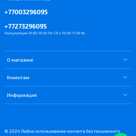
+77003296095
+77273296095
Консультация 10:00-19:00 Пн-Сб и 10:00-17:00 Вс
О магазине
Клиентам
Информация
© 2024 Любое использование контента без письменного