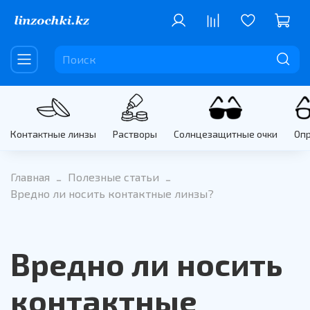
Контактные линзы
Растворы
Солнцезащитные очки
Оп
Главная
Полезные статьи
Вредно ли носить контактные линзы?
Вредно ли носить
контактные