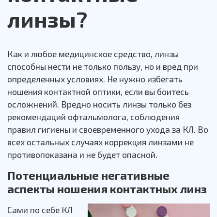
линзы?
Как и любое медицинское средство, линзы
способны нести не только пользу, но и вред при
определенных условиях. Не нужно избегать
ношения контактной оптики, если вы боитесь
осложнений. Вредно носить линзы только без
рекомендаций офтальмолога, соблюдения
правил гигиены и своевременного ухода за КЛ. Во
всех остальных случаях коррекция линзами не
противопоказана и не будет опасной.
Потенциальные негативные
аспекты ношения контактных линз
Сами по себе КЛ