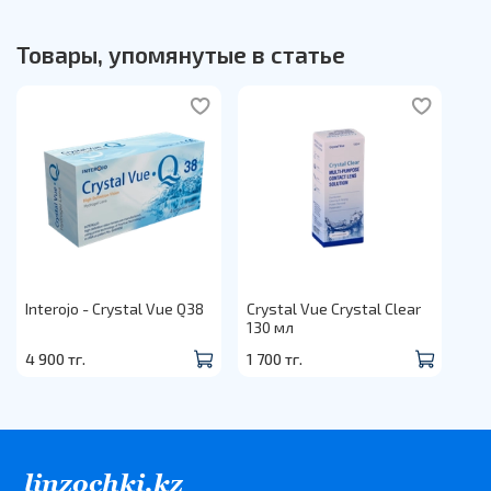
Товары, упомянутые в статье
Interojo - Crystal Vue Q38
Crystal Vue Crystal Clear
130 мл
4 900 тг.
1 700 тг.