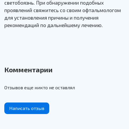
светобоязнь. При обнаружении подобных
проявлений свяжитесь со своим офтальмологом
для установления причины и получения
рекомендаций по дальнейшему лечению.
Комментарии
Отзывов еще никто не оставлял
Написать отзыв