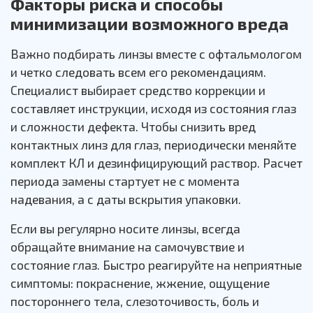
Факторы риска и способы
минимизации возможного вреда
Важно подбирать линзы вместе с офтальмологом
и четко следовать всем его рекомендациям.
Специалист выбирает средство коррекции и
составляет инструкции, исходя из состояния глаз
и сложности дефекта. Чтобы снизить вред
контактных линз для глаз, периодически меняйте
комплект КЛ и дезинфицирующий раствор. Расчет
периода замены стартует не с момента
надевания, а с даты вскрытия упаковки.
Если вы регулярно носите линзы, всегда
обращайте внимание на самочувствие и
состояние глаз. Быстро реагируйте на неприятные
симптомы: покраснение, жжение, ощущение
постороннего тела, слезоточивость, боль и