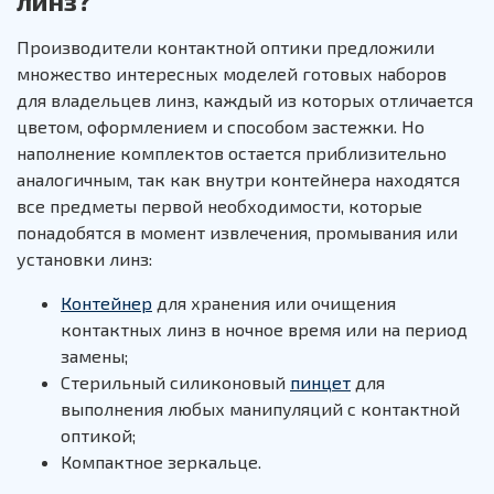
линз?
Производители контактной оптики предложили
множество интересных моделей готовых наборов
для владельцев линз, каждый из которых отличается
цветом, оформлением и способом застежки. Но
наполнение комплектов остается приблизительно
аналогичным, так как внутри контейнера находятся
все предметы первой необходимости, которые
понадобятся в момент извлечения, промывания или
установки линз:
Контейнер
для хранения или очищения
контактных линз в ночное время или на период
замены;
Стерильный силиконовый
пинцет
для
выполнения любых манипуляций с контактной
оптикой;
Компактное зеркальце.