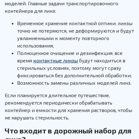
моделей. Главные задачи транспортировочного
контейнера для линз:
Временное хранение контактной оптики: линзы
точно не потеряются, не деформируются и будут
увлажненными к моменту повторного
использования;
Полноценное очищение и дезинфекция: все
время
контактные линзы
будут находиться в
стерильных условиях, поэтому могут сразу
фиксироваться без дополнительной обработки;
Возможность замены различных моделей линз.
Если планируется длительное путешествие,
рекомендуется периодически обрабатывать
контейнер и емкости для хранения растворов, чтобы
не нарушать стерильность.
Что входит в дорожный набор для