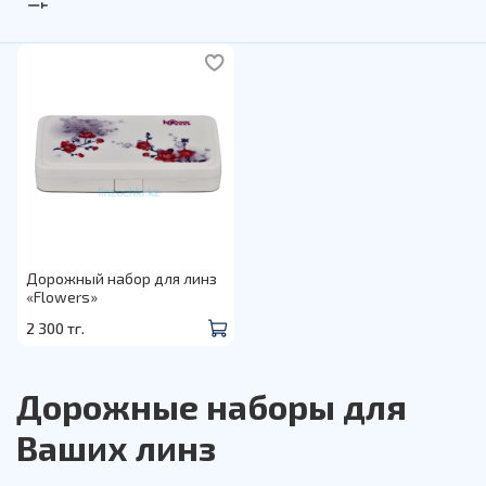
Дорожный набор для линз
«Flowers»
2 300 тг.
Дорожные наборы для
Ваших линз