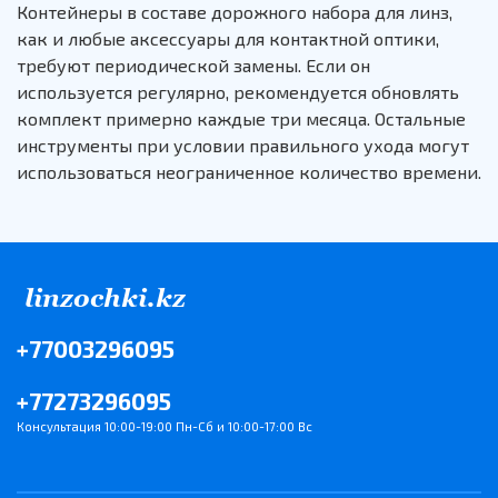
Контейнеры в составе дорожного набора для линз,
как и любые аксессуары для контактной оптики,
требуют периодической замены. Если он
используется регулярно, рекомендуется обновлять
комплект примерно каждые три месяца. Остальные
инструменты при условии правильного ухода могут
использоваться неограниченное количество времени.
+77003296095
+77273296095
Консультация 10:00-19:00 Пн-Сб и 10:00-17:00 Вс