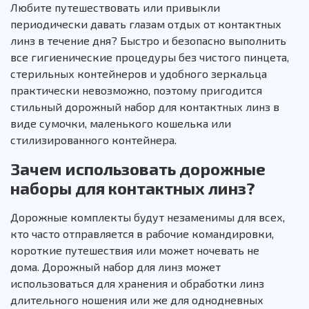
Любите путешествовать или привыкли
периодически давать глазам отдых от контактных
линз в течение дня? Быстро и безопасно выполнить
все гигиенические процедуры без чистого пинцета,
стерильных контейнеров и удобного зеркальца
практически невозможно, поэтому пригодится
стильный дорожный набор для контактных линз в
виде сумочки, маленького кошелька или
стилизированного контейнера.
Зачем использовать дорожные
наборы для контактных линз?
Дорожные комплекты будут незаменимы для всех,
кто часто отправляется в рабочие командировки,
короткие путешествия или может ночевать не
дома. Дорожный набор для линз может
использоваться для хранения и обработки линз
длительного ношения или же для однодневных