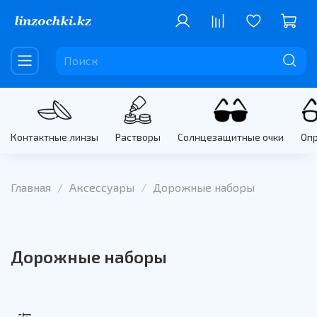
Контактные линзы
Растворы
Солнцезащитные очки
Оп
Главная
Аксессуары
Дорожные наборы
Дорожные наборы