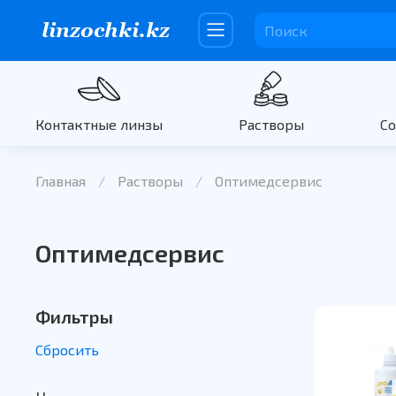
Контактные линзы
Растворы
С
Главная
Растворы
Оптимедсервис
Оптимедсервис
Фильтры
Сбросить