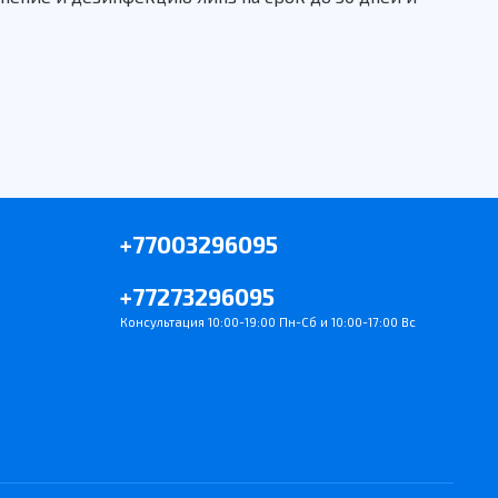
+77003296095
+77273296095
Консультация 10:00-19:00 Пн-Сб и 10:00-17:00 Вс