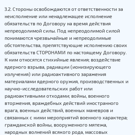
3.2. Стороны освобождаются от ответственности за
неисполнение или ненадлежащее исполнение
обязательств по Договору на время действия
непреодолимой силы. Под непреодолимой силой
понимаются чрезвычайные и непреодолимые
обстоятельства, препятствующие исполнению своих
обязательств СТОРОНАМИ по настоящему Договору.
К ним относятся стихийные явления; воздействие
ядерного взрыва, радиации (ионизирующего
излучения) или радиоактивного заражения
материалами ядерного оружия, производственных и
научно-исследовательских работ или
радиоактивными отходами; войны, военного
вторжения, враждебных действий иностранного
врага, военных действий, военных маневров и
связанных с ними мероприятий военного характера;
гражданской войны, вооруженного мятежа,
народных волнений всякого рода, массовых