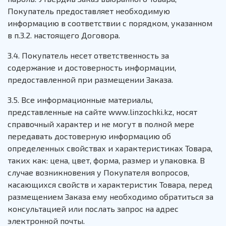
Покупатель предоставляет необходимую
информацию в соответствии с порядком, указанном
в п.3.2. настоящего Договора.
3.4. Покупатель несет ответственность за
содержание и достоверность информации,
предоставленной при размещении Заказа.
3.5. Все информационные материалы,
представленные на сайте www.linzochki.kz, носят
справочный характер и не могут в полной мере
передавать достоверную информацию об
определенных свойствах и характеристиках Товара,
таких как: цена, цвет, форма, размер и упаковка. В
случае возникновения у Покупателя вопросов,
касающихся свойств и характеристик Товара, перед
размещением Заказа ему необходимо обратиться за
консультацией или послать запрос на адрес
электронной почты.