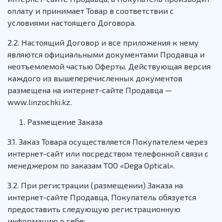
оплату и принимает Товар в соответствии с
условиями настоящего Договора.
2.2. Настоящий Договор и все приложения к нему
являются официальными документами Продавца и
неотъемлемой частью Оферты. Действующая версия
каждого из вышеперечисленных документов
размещена на интернет-сайте Продавца —
www.linzochki.kz.
Размещение Заказа
3.1. Заказ Товара осуществляется Покупателем через
интернет-сайт или посредством телефонной связи с
менеджером по заказам ТОО «Dega Optical».
3.2. При регистрации (размещении) Заказа на
интернет-сайте Продавца, Покупатель обязуется
предоставить следующую регистрационную
информацию о себе: