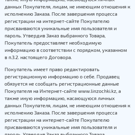
данных Покупателя, лицам, не имеющим отношения к
исполнению Заказа. После завершения процесса
регистрации на интернет-сайте Покупателю
присваиваются уникальные имя пользователя и
пароль. Утвердив Заказ выбранного Товара,
Покупатель предоставляет необходимую
информацию в соответствии с порядком, указанном
в п.3.2. настоящего Договора.
Покупатель имеет право редактировать
регистрационную информацию о себе. Продавец
обязуется не сообщать регистрационные данные
Покупателя на Интернет-сайте www.linzochki.kz, а
также иную информацию, касающуюся личных
данных Покупателя, лицам, не имеющим отношения к
исполнению Заказа. После завершения процесса
регистрации на интернет-сайте Покупателю
присваиваются уникальные имя пользователя и
пароль. Утвердив Заказ выбранного Товара,