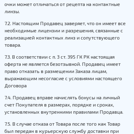
очки может отличаться от рецепта на контактные
линзы.
7.2. Настоящим Продавец заверяет, что он имеет все
необходимые лицензии и разрешения, связанные с
реализацией контактных линз и сопутствующего
товара.
7.3. В соответствии с п. 3 ст. 395 ГК РК настоящая
оферта не является безотзывной. Продавец имеет
право отказать в размещении Заказа лицам,
выражающим несогласие с условиями настоящего
Договора
7.4. Продавец вправе начислять бонусы на личный
счет Покупателя в размерах, порядке и сроках,
установленных внутренними правилами Продавца.
7.5. В случае отказа от Товара после того как Товар
был передан в курьерскую службу доставки при