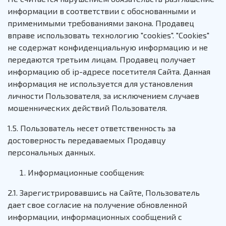
информации в соответствии с обоснованными и
применимыми требованиями закона. Продавец
вправе использовать технологию "cookies". "Cookies"
не содержат конфиденциальную информацию и не
передаются третьим лицам. Продавец получает
информацию об ip-адресе посетителя Сайта. Данная
информация не используется для установления
личности Пользователя, за исключением случаев
мошеннических действий Пользователя.
1.5. Пользователь несет ответственность за
достоверность передаваемых Продавцу
персональных данных.
Информационные сообщения:
2.1. Зарегистрировавшись на Сайте, Пользователь
дает свое согласие на получение обновленной
информации, информационных сообщений с