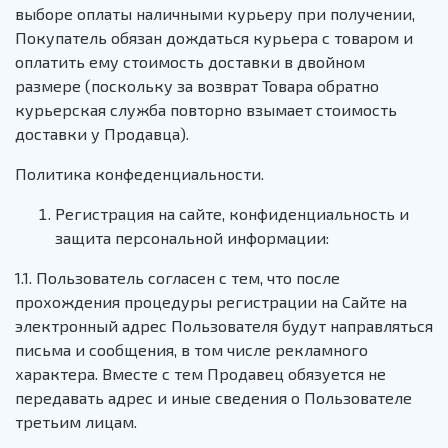
выборе оплаты наличными курьеру при получении,
Покупатель обязан дождаться курьера с товаром и
оплатить ему стоимость доставки в двойном
размере (поскольку за возврат Товара обратно
курьерская служба повторно взымает стоимость
доставки у Продавца).
Политика конфеденциальности.
Регистрация на сайте, конфиденциальность и
защита персональной информации:
1.1. Пользователь согласен с тем, что после
прохождения процедуры регистрации на Сайте на
электронный адрес Пользователя будут направляться
письма и сообщения, в том числе рекламного
характера. Вместе с тем Продавец обязуется не
передавать адрес и иные сведения о Пользователе
третьим лицам.