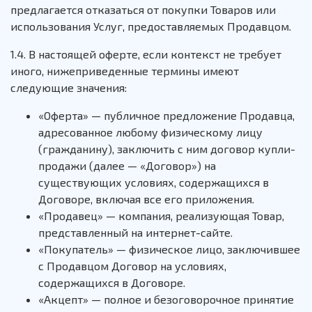
предлагается отказаться от покупки Товаров или
использования Услуг, предоставляемых Продавцом.
1.4. В настоящей оферте, если контекст не требует
иного, нижеприведенные термины имеют
следующие значения:
«Оферта» — публичное предложение Продавца,
адресованное любому физическому лицу
(гражданину), заключить с ним договор купли-
продажи (далее — «Договор») на
существующих условиях, содержащихся в
Договоре, включая все его приложения.
«Продавец» — компания, реализующая Товар,
представленный на интернет-сайте.
«Покупатель» — физическое лицо, заключившее
с Продавцом Договор на условиях,
содержащихся в Договоре.
«Акцепт» — полное и безоговорочное принятие