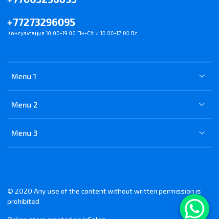
+77273296095
Консультация 10:00-19:00 Пн-Сб и 10:00-17:00 Вс
Menu 1
Menu 2
Menu 3
© 2020 Any use of the content without written permission is
prohibited