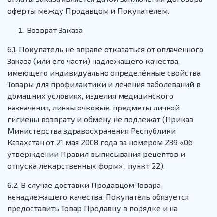
оферты между Продавцом и Покупателем.
Возврат Заказа
6.1. Покупатель не вправе отказаться от оплаченного
Заказа (или его части) надлежащего качества,
имеющего индивидуально определённые свойства.
Товары для профилактики и лечения заболеваний в
домашних условиях, изделия медицинского
назначения, линзы очковые, предметы личной
гигиены возврату и обмену не подлежат (Приказ
Министерства здравоохранения Республики
Казахстан от 21 мая 2008 года за номером 289 «Об
утверждении Правил выписывания рецептов и
отпуска лекарственных форм» , пункт 22).
6.2. В случае доставки Продавцом Товара
ненадлежащего качества, Покупатель обязуется
предоставить Товар Продавцу в порядке и на