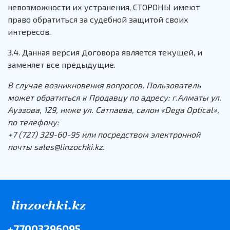
невозможности их устранения, СТОРОНЫ имеют
право обратиться за судебной защитой своих
интересов.
3.4. Данная версия Договора является текущей, и
заменяет все предыдущие.
В случае возникновения вопросов, Пользователь
может обратиться к Продавцу по адресу: г.Алматы ул.
Ауэзова, 129, ниже ул. Сатпаева, салон «Dega Optical»,
по телефону:
+7 (727) 329-60-95 или посредством электронной
почты sales@linzochki.kz.
+77003296095