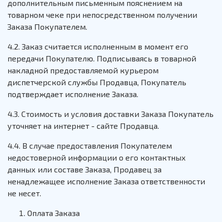
дополнительным письменным пояснением на
товарном чеке при непосредственном получении
Заказа Покупателем.
4.2. Заказ считается исполненным в момент его
передачи Покупателю. Подписываясь в товарной
накладной предоставляемой курьером
диспетчерской службы Продавца, Покупатель
подтверждает исполнение Заказа.
4.3. Стоимость и условия доставки Заказа Покупатель
уточняет на интернет - сайте Продавца.
4.4. В случае предоставления Покупателем
недостоверной информации о его контактных
данных или составе Заказа, Продавец за
ненадлежащее исполнение Заказа ответственности
не несет.
Оплата Заказа