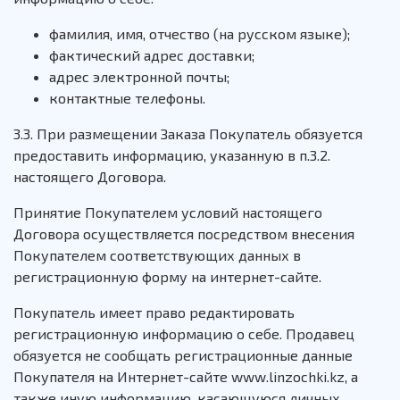
фамилия, имя, отчество (на русском языке);
фактический адрес доставки;
адрес электронной почты;
контактные телефоны.
3.3. При размещении Заказа Покупатель обязуется
предоставить информацию, указанную в п.3.2.
настоящего Договора.
Принятие Покупателем условий настоящего
Договора осуществляется посредством внесения
Покупателем соответствующих данных в
регистрационную форму на интернет-сайте.
Покупатель имеет право редактировать
регистрационную информацию о себе. Продавец
обязуется не сообщать регистрационные данные
Покупателя на Интернет-сайте www.linzochki.kz, а
также иную информацию, касающуюся личных