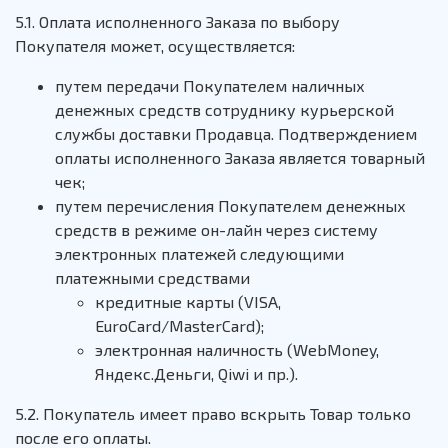
5.1. Оплата исполненного Заказа по выбору
Покупателя может, осуществляется:
путем передачи Покупателем наличных
денежных средств сотруднику курьерской
службы доставки Продавца. Подтверждением
оплаты исполненного Заказа является товарный
чек;
путем перечисления Покупателем денежных
средств в режиме он-лайн через систему
электронных платежей следующими
платежными средствами
кредитные карты (VISA,
EuroCard/MasterCard);
электронная наличность (WebMoney,
Яндекс.Деньги, Qiwi и пр.).
5.2. Покупатель имеет право вскрыть Товар только
после его оплаты.