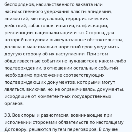
беспорядков, насильственного захвата или
насильственного удержания власти; эпидемий,
эпизоотий, метеоусловий, террористических
действий, забастовок, изъятия, конфискации,
реквизиции, национализации и т.п. Сторона, для
которой наступили вышеуказанные обстоятельства,
должна в максимально короткий срок уведомить
другую сторону об их наступлении. При этом
общеизвестные события не нуждаются в каком-либо
подтверждении, в отношении остальных событий
необходимо приложение соответствующих
подтверждающих документов, которыми могут
являться, включая, но, не ограничиваясь, документы,
исходящие от компетентных государственных
органов.
3.3. Все споры и разногласия, возникающие при
исполнении сторонами обязательств по настоящему
Договору, решаются путем переговоров. В случае