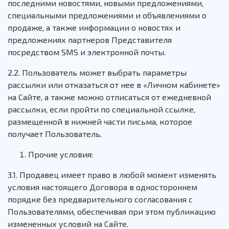
последними новостями, новыми предложениями,
специальными предложениями и объявлениями о
продаже, а также информации о новостях и
предложениях партнеров Представителя
посредством SMS и электронной почты.
2.2. Пользователь может выбрать параметры
рассылки или отказаться от нее в «Личном кабинете»
на Сайте, а также можно отписаться от ежедневной
рассылки, если пройти по специальной ссылке,
размещенной в нижней части письма, которое
получает Пользователь.
Прочие условия:
3.1. Продавец имеет право в любой момент изменять
условия настоящего Договора в одностороннем
порядке без предварительного согласования с
Пользователями, обеспечивая при этом публикацию
измененных условий на Сайте.