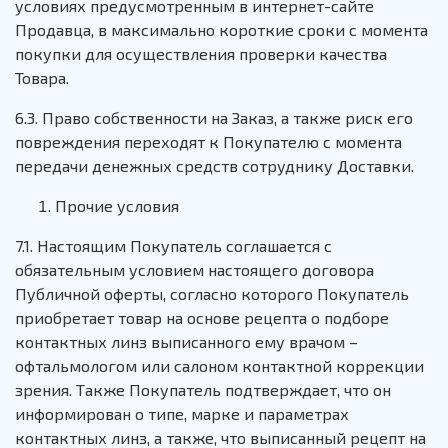
условиях предусмотренным в интернет-сайте
Продавца, в максимально короткие сроки с момента
покупки для осуществления проверки качества
Товара.
6.3. Право собственности на Заказ, а также риск его
повреждения переходят к Покупателю с момента
передачи денежных средств сотруднику Доставки.
Прочие условия
7.1. Настоящим Покупатель соглашается с
обязательным условием настоящего договора
Публичной оферты, согласно которого Покупатель
приобретает товар на основе рецепта о подборе
контактных линз выписанного ему врачом –
офтальмологом или салоном контактной коррекции
зрения. Также Покупатель подтверждает, что он
информирован о типе, марке и параметрах
контактных линз, а также, что выписанный рецепт на