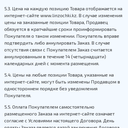
5.3. Цена на каждую позицию Товара отображается на
интернет-сайте www.linzochki.kz. В случае изменения
цены на заказанные позиции Товара, Продавец
обязуется в кратчайшие сроки проинформировать
Покупателя о таком изменении. Покупатель вправе
подтвердить либо аннулировать Заказ. В случае
отсутствия связи с Покупателем Заказ считается
аннулированным в течение 14 (четырнадцати)
календарных дней с момента размещения.
5.4. Цены на любые позиции Товара, указанные на
интернет-сайте, могут быть изменены Продавцом в
одностороннем порядке без уведомления
Покупателя.
5.5. Оплата Покупателем самостоятельно
размещенного Заказа на интернет-сайте означает
согласие с Условиями настоящего Договора. День
оплаты Заказа является датой заключения Договора