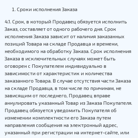
Сроки исполнения Заказа
4.1. Срок, в который Продавец обязуется исполнить
Заказ, составляет от одного рабочего дня. Срок
исполнения Заказа зависит от наличия заказанных
позиций Товара на складе Продавца и времени,
необходимого на обработку Заказа. Срок исполнения
Заказа в исключительных случаях может быть
оговорен с Покупателем индивидуально в
зависимости от характеристик и количества
заказанного Товара. В случае отсутствия части Заказа
на складе Продавца, в том числе по причинам, не
зависящим от последнего, Продавец вправе
аннулировать указанный Товар из Заказа Покупателя.
Продавец обязуется уведомить Покупателя об
изменении комплектности его Заказа путем
направления сообщения на электронный адрес,
указанный при регистрации на интернет-сайте, или