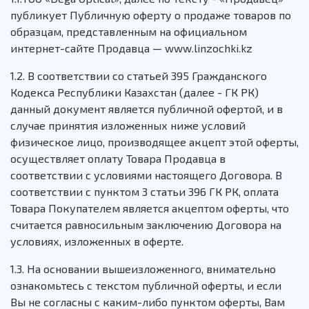
публикует Публичную оферту о продаже товаров по
образцам, представленным на официальном
интернет-сайте Продавца — www.linzochki.kz
1.2. В соответствии со статьей 395 Гражданского
Кодекса Республики Казахстан (далее - ГК РК)
данный документ является публичной офертой, и в
случае принятия изложенных ниже условий
физическое лицо, производящее акцепт этой оферты,
осуществляет оплату Товара Продавца в
соответствии с условиями настоящего Договора. В
соответствии с пунктом 3 статьи 396 ГК РК, оплата
Товара Покупателем является акцептом оферты, что
считается равносильным заключению Договора на
условиях, изложенных в оферте.
1.3. На основании вышеизложенного, внимательно
ознакомьтесь с текстом публичной оферты, и если
Вы не согласны с каким-либо пунктом оферты, Вам