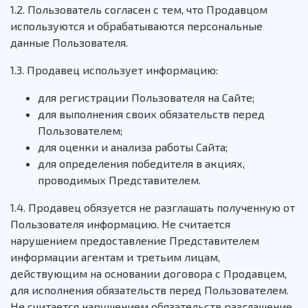
1.2. Пользователь согласен с тем, что Продавцом
используются и обрабатываются персональные
данные Пользователя.
1.3. Продавец использует информацию:
для регистрации Пользователя на Сайте;
для выполнения своих обязательств перед
Пользователем;
для оценки и анализа работы Сайта;
для определения победителя в акциях,
проводимых Представителем.
1.4. Продавец обязуется не разглашать полученную от
Пользователя информацию. Не считается
нарушением предоставление Представителем
информации агентам и третьим лицам,
действующим на основании договора с Продавцем,
для исполнения обязательств перед Пользователем.
Не считается нарушением обязательств разглашение