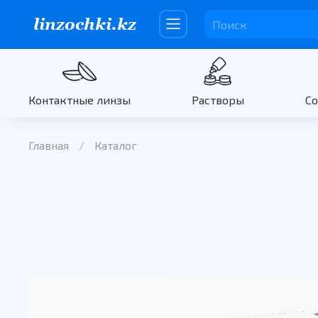
Контактные линзы
Растворы
С
Главная
Каталог