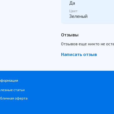
Да
Цвет
Зеленый
Отзывы
Отзывов еще никто не ост
Написать отзыв
нформация
лезные статьи
бличная оферта