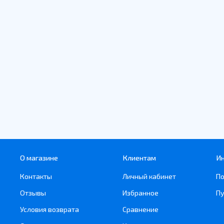
О магазине
Клиентам
И
Контакты
Личный кабинет
По
Отзывы
Избранное
Пу
Условия возврата
Сравнение