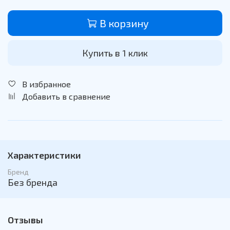
В корзину
Купить в 1 клик
В избранное
Добавить в сравнение
Характеристики
Бренд
Без бренда
Отзывы