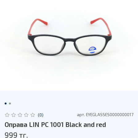
арт.
EYEGLASSES0000000017
(0)
Оправа LIN PC 1001 Black and red
999 тг.