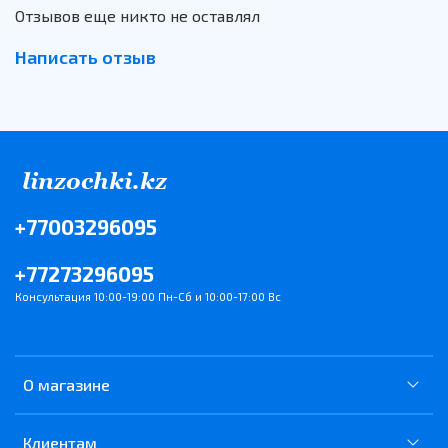
Отзывов еще никто не оставлял
Написать отзыв
+77003296095
+77273296095
Консультация 10:00-19:00 Пн-Сб и 10:00-17:00 Вс
О магазине
Клиентам