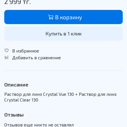
2 999 тг.
В корзину
Купить в 1 клик
В избранное
Добавить в сравнение
Описание
Раствор для линз Crystal Vue 130 + Раствор для линз
Crystal Clear 130
Отзывы
Отзывов еще никто не оставлял