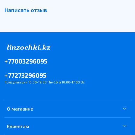
Написать отзыв
+77003296095
+77273296095
Консультация 10:00-19:00 Пн-Сб и 10:00-17:00 Вс
О магазине
Клиентам