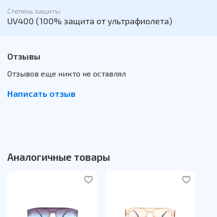
Степень защиты
UV400 (100% защита от ультрафиолета)
Отзывы
Отзывов еще никто не оставлял
Написать отзыв
Аналогичные товары