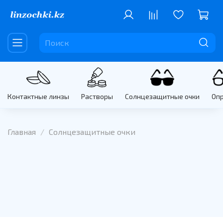
Контактные линзы
Растворы
Солнцезащитные очки
Оп
Главная
Солнцезащитные очки