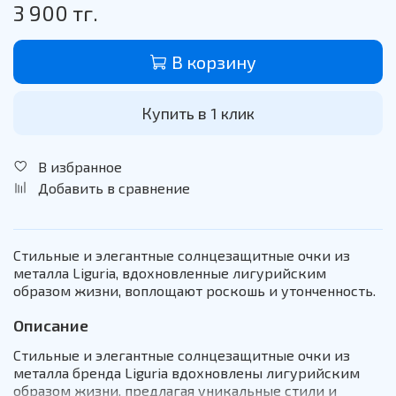
3 900 тг.
В корзину
Купить в 1 клик
В избранное
Добавить в сравнение
Стильные и элегантные солнцезащитные очки из
металла Liguria, вдохновленные лигурийским
образом жизни, воплощают роскошь и утонченность.
Описание
Стильные и элегантные солнцезащитные очки из
металла бренда Liguria вдохновлены лигурийским
образом жизни, предлагая уникальные стили и