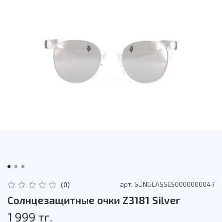
арт.
SUNGLASSES0000000047
(0)
Солнцезащитные очки Z3181 Silver
1 999 тг.