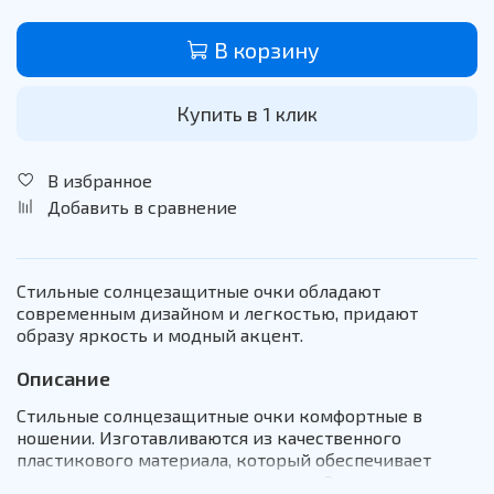
В корзину
Купить в 1 клик
В избранное
Добавить в сравнение
Стильные солнцезащитные очки обладают
современным дизайном и легкостью, придают
образу яркость и модный акцент.
Описание
Стильные солнцезащитные очки комфортные в
ношении. Изготавливаются из качественного
пластикового материала, который обеспечивает
прочность и долговечность оправы. Эти