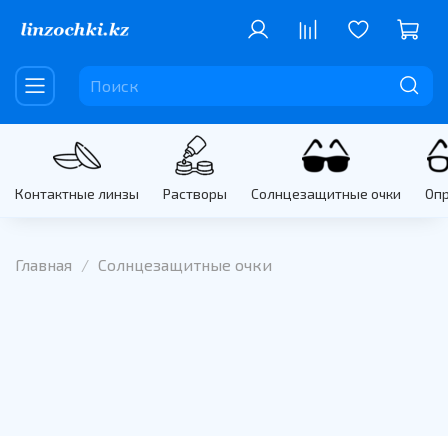
Контактные линзы
Растворы
Солнцезащитные очки
Оп
Главная
Солнцезащитные очки