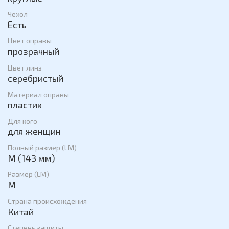
Чехол
Есть
Цвет оправы
прозрачный
Цвет линз
серебристый
Материал оправы
пластик
Для кого
для женщин
Полный размер (LM)
M (143 мм)
Размер (LM)
M
Страна происхождения
Китай
Степень защиты