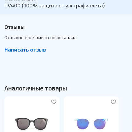
UV400 (100% защита от ультрафиолета)
Отзывы
Отзывов еще никто не оставлял
Написать отзыв
Аналогичные товары