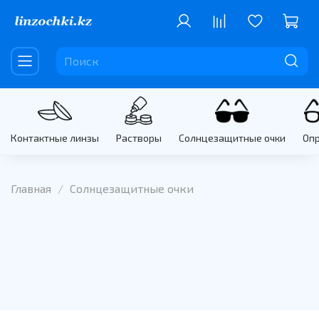
Контактные линзы
Растворы
Солнцезащитные очки
Оп
Главная
Солнцезащитные очки