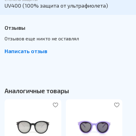
UV400 (100% защита от ультрафиолета)
Отзывы
Отзывов еще никто не оставлял
Написать отзыв
Аналогичные товары