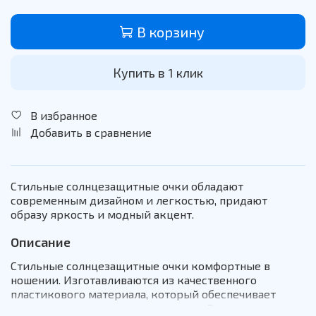
В корзину
Купить в 1 клик
В избранное
Добавить в сравнение
Стильные солнцезащитные очки обладают
современным дизайном и легкостью, придают
образу яркость и модный акцент.
Описание
Стильные солнцезащитные очки комфортные в
ношении. Изготавливаются из качественного
пластикового материала, который обеспечивает
прочность и долговечность оправы. Эти