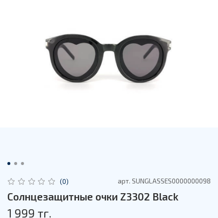
арт.
SUNGLASSES0000000098
(0)
Солнцезащитные очки Z3302 Black
1 999 тг.