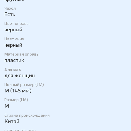
Чехол
Есть
Цвет оправы
черный
Цвет линз
черный
Материал оправы
пластик
Для кого
для женщин
Полный размер (LM)
M (145 мм)
Размер (LM)
M
Страна происхождения
Китай
Степень защиты