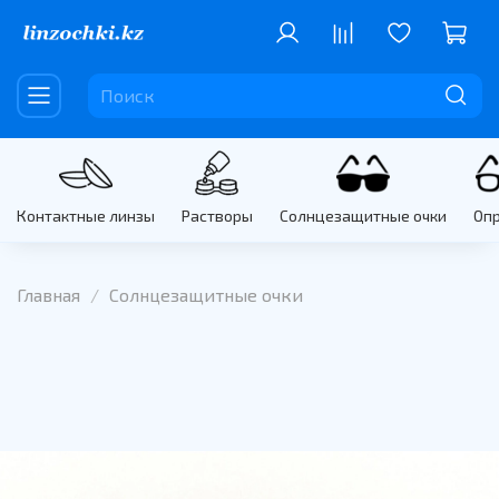
Контактные линзы
Растворы
Солнцезащитные очки
Оп
Главная
Солнцезащитные очки