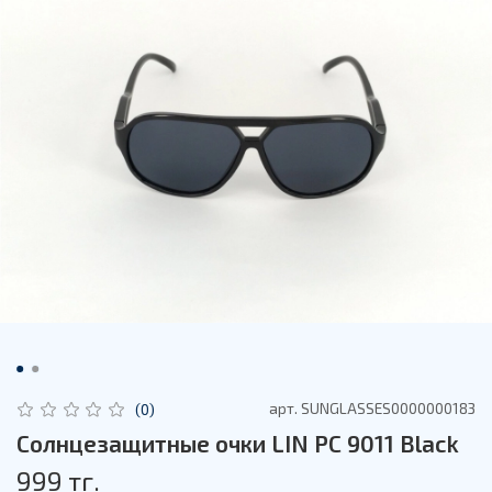
арт.
SUNGLASSES0000000183
(0)
Солнцезащитные очки LIN PC 9011 Black
999 тг.