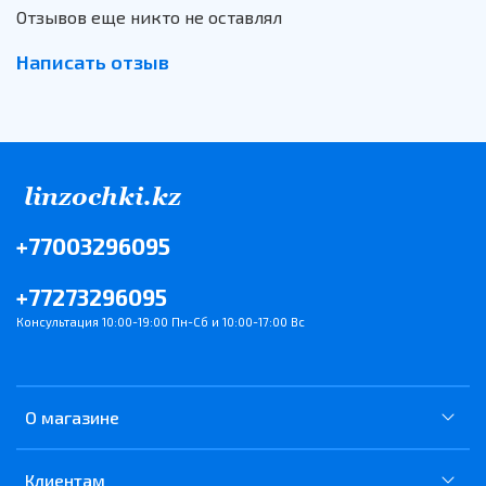
Отзывов еще никто не оставлял
Написать отзыв
+77003296095
+77273296095
Консультация 10:00-19:00 Пн-Сб и 10:00-17:00 Вс
О магазине
Клиентам