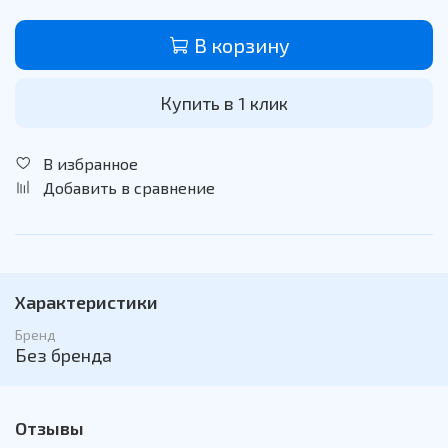
В корзину
Купить в 1 клик
В избранное
Добавить в сравнение
Характеристики
Бренд
Без бренда
Отзывы