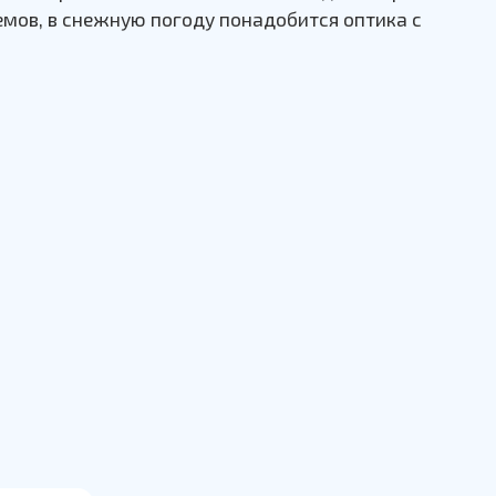
емов, в снежную погоду понадобится оптика с