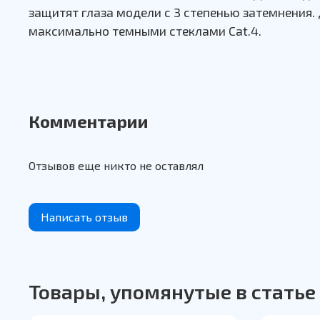
защитят глаза модели с 3 степенью затемнения.
максимально темными стеклами Cat.4.
Комментарии
Отзывов еще никто не оставлял
Написать отзыв
Товары, упомянутые в статье