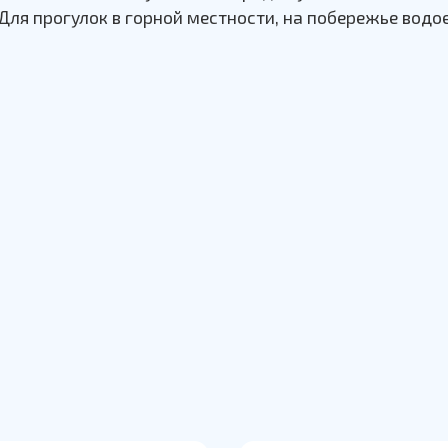
 Для прогулок в горной местности, на побережье водо