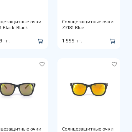
нцезащитные очки
Солнцезащитные очки
1 Black-Black
Z3181 Blue
9 тг.
1 999 тг.
нцезащитные очки
Солнцезащитные очки