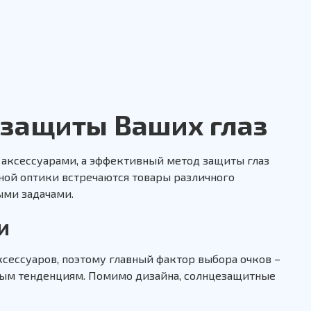
 защиты Ваших глаз
 аксессуарами, а эффективный метод защиты глаз
тной оптики встречаются товары различного
ыми задачами.
и
сессуаров, поэтому главный фактор выбора очков –
ным тенденциям. Помимо дизайна, солнцезащитные