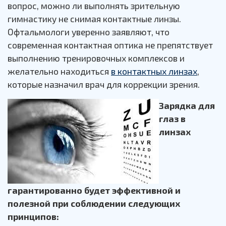
вопрос, можно ли выполнять зрительную
гимнастику не снимая контактные линзы.
Офтальмологи уверенно заявляют, что
современная контактная оптика не препятствует
выполнению тренировочных комплексов и
желательно находиться
в контактных линзах
,
которые назначил врач для коррекции зрения.
Зарядка для
глаз в
линзах
гарантированно будет эффективной и
полезной при соблюдении следующих
принципов: