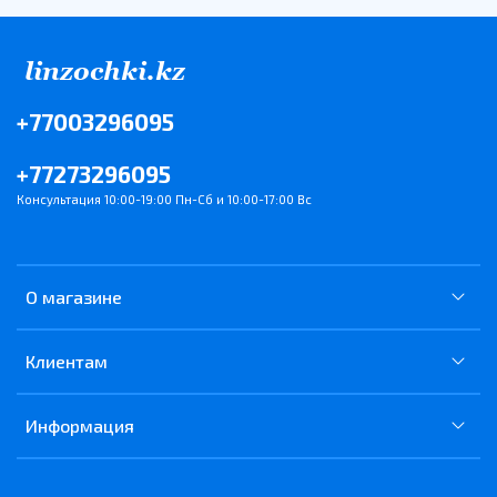
+77003296095
+77273296095
Консультация 10:00-19:00 Пн-Сб и 10:00-17:00 Вс
О магазине
Клиентам
Информация