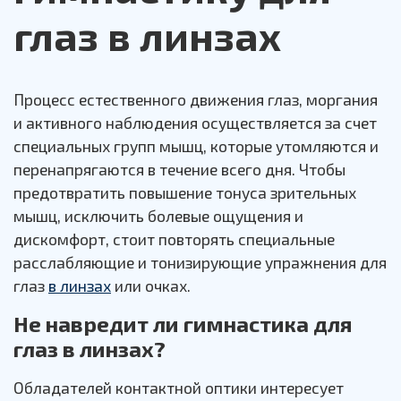
глаз в линзах
Процесс естественного движения глаз, моргания
и активного наблюдения осуществляется за счет
специальных групп мышц, которые утомляются и
перенапрягаются в течение всего дня. Чтобы
предотвратить повышение тонуса зрительных
мышц, исключить болевые ощущения и
дискомфорт, стоит повторять специальные
расслабляющие и тонизирующие упражнения для
глаз
в линзах
или очках.
Не навредит ли гимнастика для
глаз в линзах?
Обладателей контактной оптики интересует