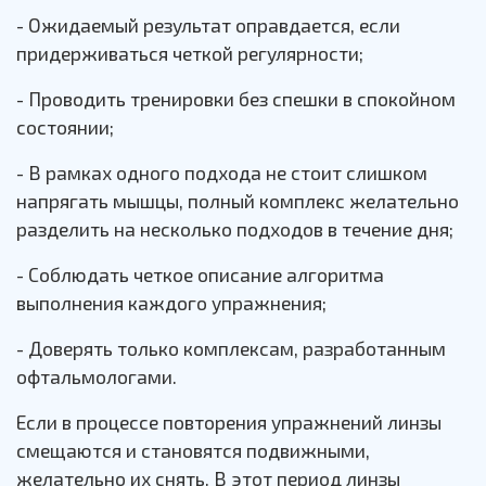
- Ожидаемый результат оправдается, если
придерживаться четкой регулярности;
- Проводить тренировки без спешки в спокойном
состоянии;
- В рамках одного подхода не стоит слишком
напрягать мышцы, полный комплекс желательно
разделить на несколько подходов в течение дня;
- Соблюдать четкое описание алгоритма
выполнения каждого упражнения;
- Доверять только комплексам, разработанным
офтальмологами.
Если в процессе повторения упражнений линзы
смещаются и становятся подвижными,
желательно их снять. В этот период линзы