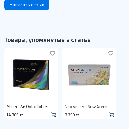
Написать отзыв
Товары, упомянутые в статье
Alcon - Air Optix Colors
Neo Vision - New Green
14 300 тг.
3 300 тг.