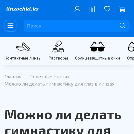
Контактные линзы
Растворы
Солнцезащитные очки
Оп
Главная
Полезные статьи
Можно ли делать гимнастику для глаз в линзах
Можно ли делать
гимнастику для