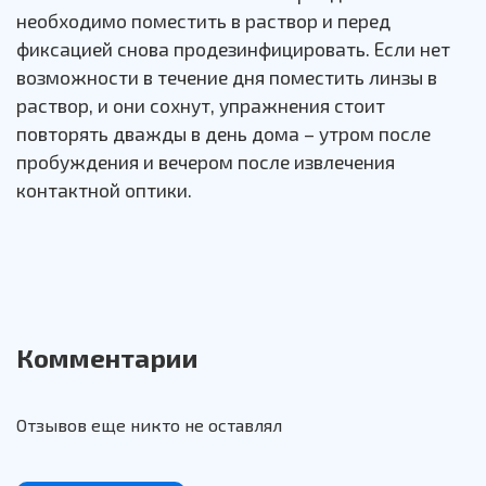
необходимо поместить в раствор и перед
фиксацией снова продезинфицировать. Если нет
возможности в течение дня поместить линзы в
раствор, и они сохнут, упражнения стоит
повторять дважды в день дома – утром после
пробуждения и вечером после извлечения
контактной оптики.
Комментарии
Отзывов еще никто не оставлял